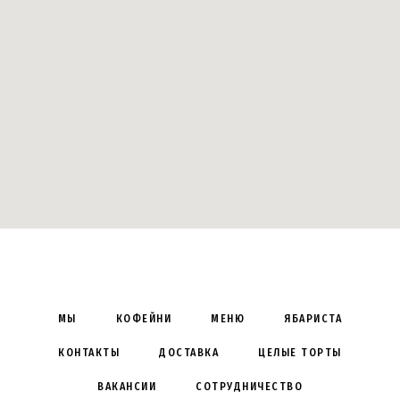
МЫ
КОФЕЙНИ
МЕНЮ
ЯБАРИСТА
КОНТАКТЫ
ДОСТАВКА
ЦЕЛЫЕ ТОРТЫ
ВАКАНСИИ
СОТРУДНИЧЕСТВО