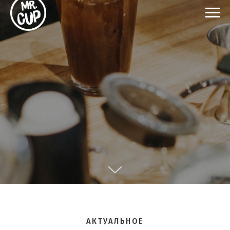
АКТУАЛЬНОЕ