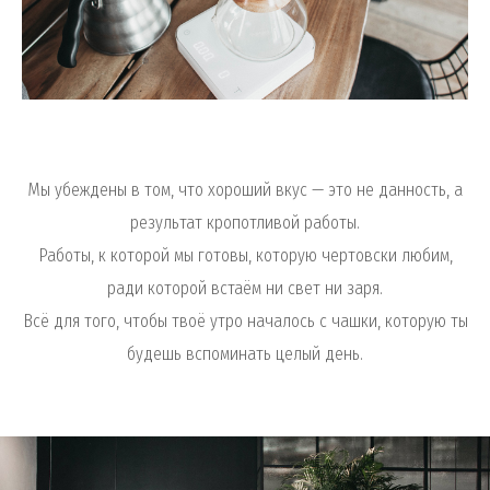
Мы убеждены в том, что хороший вкус — это не данность, а
результат кропотливой работы.
Работы, к которой мы готовы, которую чертовски любим,
ради которой встаём ни свет ни заря.
Всё для того, чтобы твоё утро началось с чашки, которую ты
будешь вспоминать целый день.