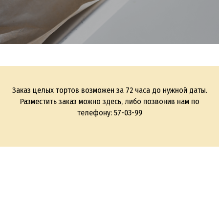
Заказ целых тортов возможен за 72 часа до нужной даты.
Разместить заказ можно здесь, либо позвонив нам по
телефону: 57-03-99