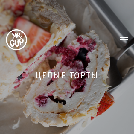
ЦЕЛЫЕ ТОРТЫ