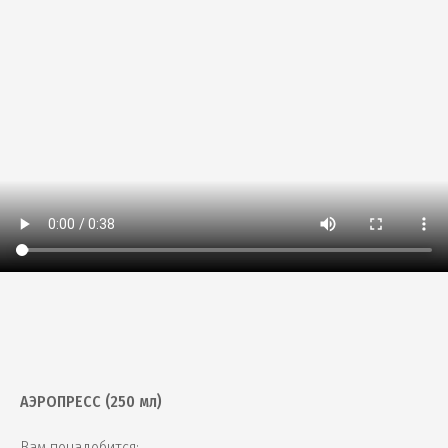
АЭРОПРЕСС (250 мл)
Вам понадобится: