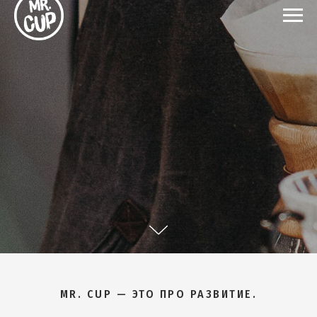
MR. CUP — ЭТО ПРО РАЗВИТИЕ.