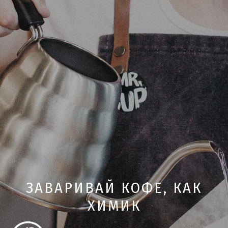
ЗАВАРИВАЙ КОФЕ, КАК
ХИМИК