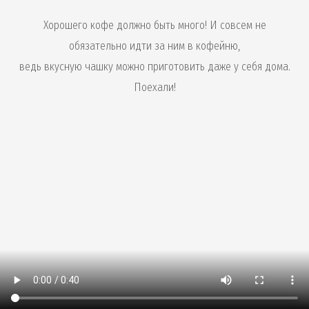
Хорошего кофе должно быть много! И совсем не
обязательно идти за ним в кофейню,
ведь вкусную чашку можно приготовить даже у себя дома.
Поехали!