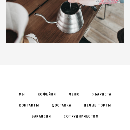
МЫ
КОФЕЙНИ
МЕНЮ
ЯБАРИСТА
КОНТАКТЫ
ДОСТАВКА
ЦЕЛЫЕ ТОРТЫ
ВАКАНСИИ
СОТРУДНИЧЕСТВО